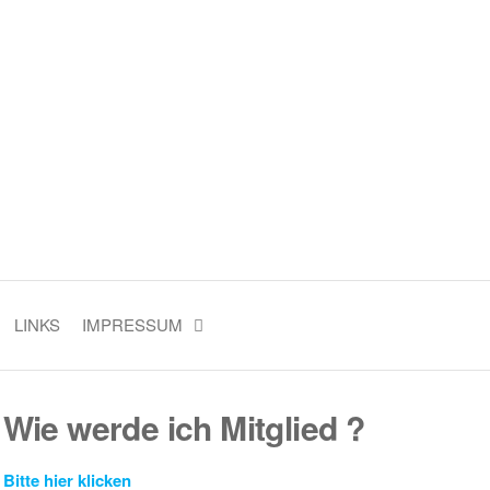
LINKS
IMPRESSUM
Wie werde ich Mitglied ?
Bitte hier klicken