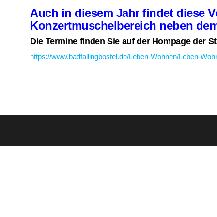
Auch in diesem Jahr findet diese V
Konzertmuschelbereich neben dem 
Die Termine finden Sie auf der Hompage der St
https://www.badfallingbostel.de/Leben-Wohnen/Leben-Woh