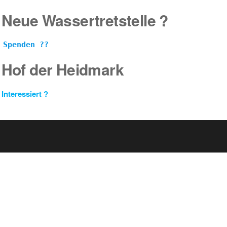
Neue Wassertretstelle ?
Spenden ??
Hof der Heidmark
Interessiert ?