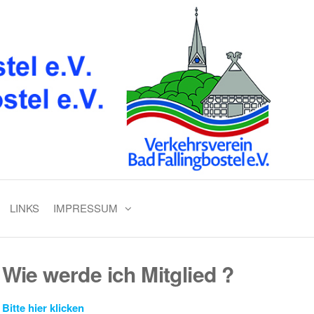
LINKS
IMPRESSUM
Wie werde ich Mitglied ?
Bitte hier klicken